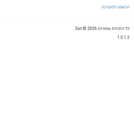
הרשמה למערכת
כל הזכויות שמורות 2sit © 2026
1.0.1.2